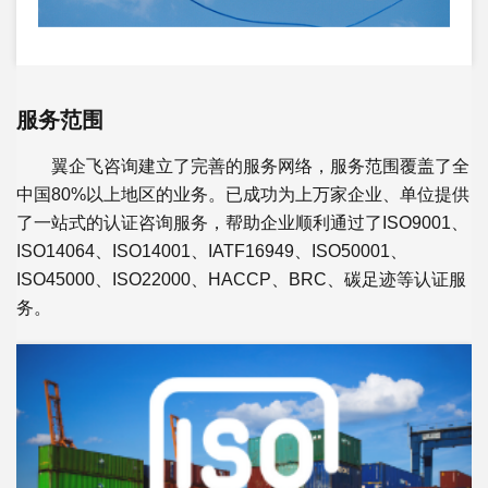
服务范围
翼企飞咨询建立了完善的服务网络，服务范围覆盖了全
中国80%以上地区的业务。已成功为上万家企业、单位提供
了一站式的认证咨询服务，帮助企业顺利通过了ISO9001、
ISO14064、ISO14001、IATF16949、ISO50001、
ISO45000、ISO22000、HACCP、BRC、碳足迹等认证服
务。