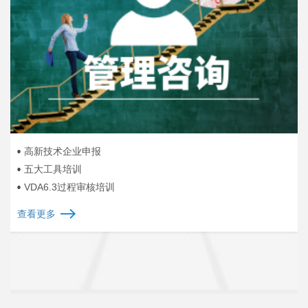
高新技术企业申报
五大工具培训
VDA6.3过程审核培训
查看更多