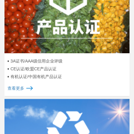
3A证书/AAA级信用企业评级
CE认证/欧盟CE产品认证
有机认证/中国有机产品认证
查看更多