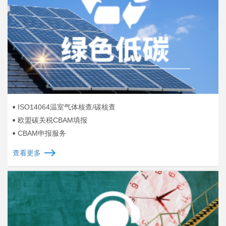
ISO14064温室气体核查/碳核查
欧盟碳关税CBAM填报
CBAM申报服务
查看更多