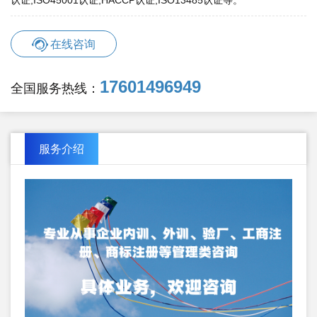
认证,ISO45001认证,HACCP认证,ISO13485认证等。
在线咨询
17601496949
全国服务热线：
服务介绍