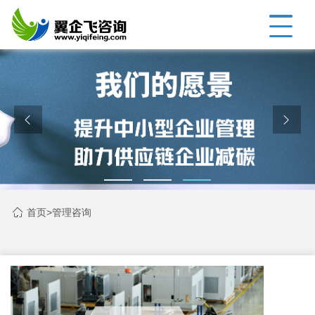
首页
>
管理咨询