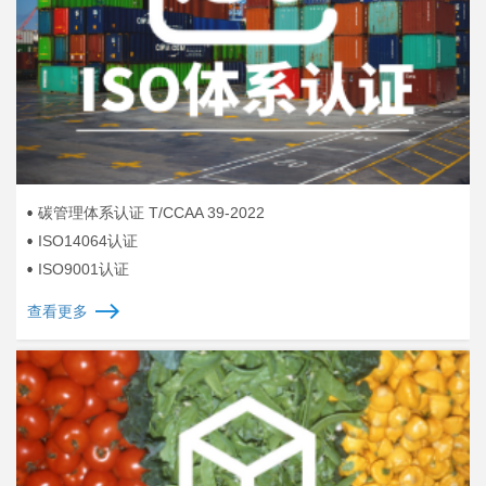
碳管理体系认证 T/CCAA 39-2022
ISO14064认证
ISO9001认证
查看更多