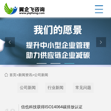
首页
>
新闻资讯
>
公司新闻
公司新闻
行业新闻
常见问题
信也科技获得ISO14064碳排放认证