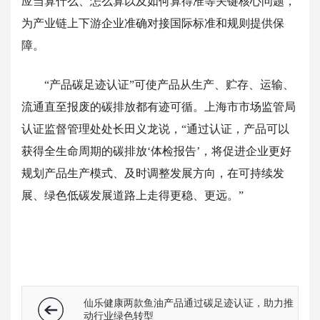
应当算什么、怎么算以及如何算得准等关键核心问题，
为产业链上下游企业准确对接国际标准和规则提供保
障。
“产品碳足迹认证”可使产品从生产、贮存、运输、
流通直至报废的碳排放都有迹可循。上海市市场监管局
认证监督管理处处长田义龙说，“通过认证，产品可以
获得全生命周期的碳排放‘体检报告’，将促进企业更好
规划产品生产模式、及时调整发展方向，在可持续发
展、绿色低碳发展道路上走得更稳、更远。”
仙乐健康两款鱼油产品通过碳足迹认证，助力推
动行业绿色转型