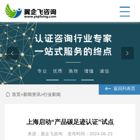
返回列表页
首页
>
新闻资讯
>
行业新闻
上海启动“产品碳足迹认证”试点
来源：翼企飞咨询 发布时间：2024-06-23