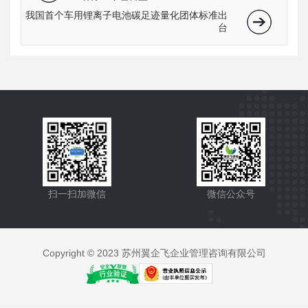
我国首个车用锂离子电池碳足迹量化团体标准出
台
扫一扫加微信
微信公众号
Copyright © 2023 苏州翼企飞企业管理咨询有限公司