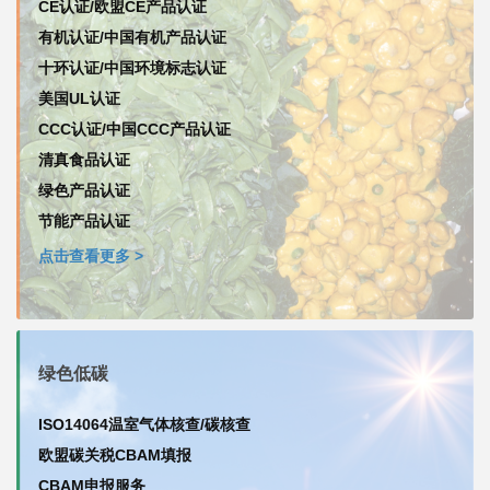
CE认证/欧盟CE产品认证
有机认证/中国有机产品认证
十环认证/中国环境标志认证
美国UL认证
CCC认证/中国CCC产品认证
清真食品认证
绿色产品认证
节能产品认证
点击查看更多 >
绿色低碳
ISO14064温室气体核查/碳核查
欧盟碳关税CBAM填报
CBAM申报服务