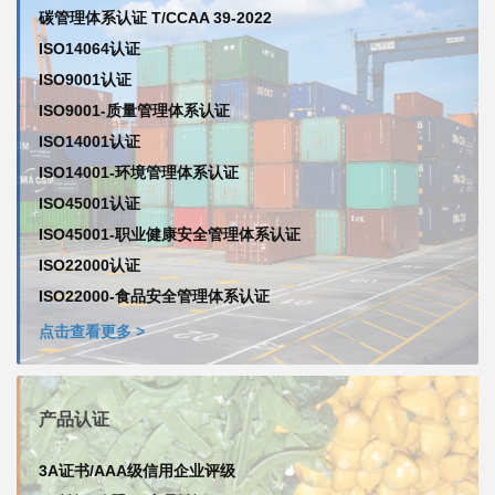
碳管理体系认证 T/CCAA 39-2022
ISO14064认证
ISO9001认证
ISO9001-质量管理体系认证
ISO14001认证
ISO14001-环境管理体系认证
ISO45001认证
ISO45001-职业健康安全管理体系认证
ISO22000认证
ISO22000-食品安全管理体系认证
点击查看更多 >
产品认证
3A证书/AAA级信用企业评级