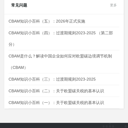
常见问题
更多
CBAM知识小百科（五）：2026年正式实施
CBAM知识小百科（四）：过渡期规则2023-2025 （第二部
分）
CBAM是什么？解读中国企业如何应对欧盟碳边境调节机制
（CBAM）
CBAM知识小百科（三）：过渡期规则2023-2025
CBAM知识小百科（二）：关于欧盟碳关税的基本认识
CBAM知识小百科（一）：关于欧盟碳关税的基本认识