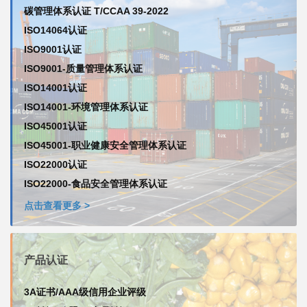
碳管理体系认证 T/CCAA 39-2022
ISO14064认证
ISO9001认证
ISO9001-质量管理体系认证
ISO14001认证
ISO14001-环境管理体系认证
ISO45001认证
ISO45001-职业健康安全管理体系认证
ISO22000认证
ISO22000-食品安全管理体系认证
点击查看更多 >
产品认证
3A证书/AAA级信用企业评级