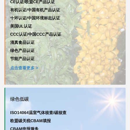
CE认证/欧盟CE产品认证
有机认证/中国有机产品认证
十环认证/中国环境标志认证
美国UL认证
CCC认证/中国CCC产品认证
清真食品认证
绿色产品认证
节能产品认证
点击查看更多 >
绿色低碳
ISO14064温室气体核查/碳核查
欧盟碳关税CBAM填报
CBAM申报服务