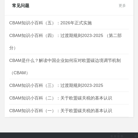
常见问题
更多
CBAM知识小百科（五）：2026年正式实施
CBAM知识小百科（四）：过渡期规则2023-2025 （第二部
分）
CBAM是什么？解读中国企业如何应对欧盟碳边境调节机制
（CBAM）
CBAM知识小百科（三）：过渡期规则2023-2025
CBAM知识小百科（二）：关于欧盟碳关税的基本认识
CBAM知识小百科（一）：关于欧盟碳关税的基本认识